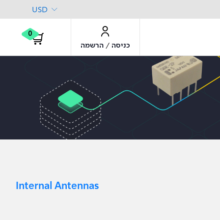
USD
0
/
כניסה
הרשמה
Internal Antennas