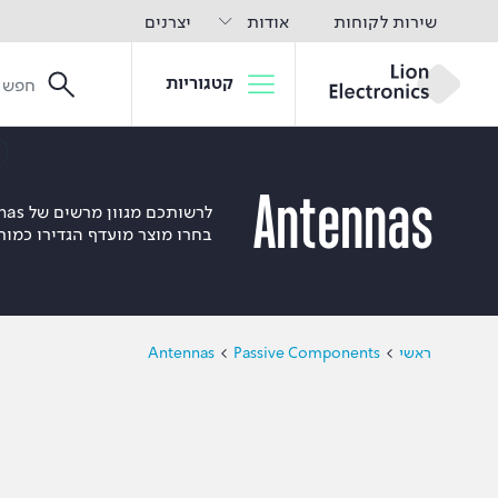
שירות לקוחות
אודות
יצרנים
קטגוריות
Antennas
בחרו מוצר מועדף הגדירו כמות
ראשי
Passive Components
Antennas