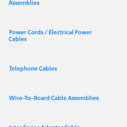
Assemblies
Power Cords / Electrical Power
Cables
Telephone Cables
Wire-To-Board Cable Assemblies