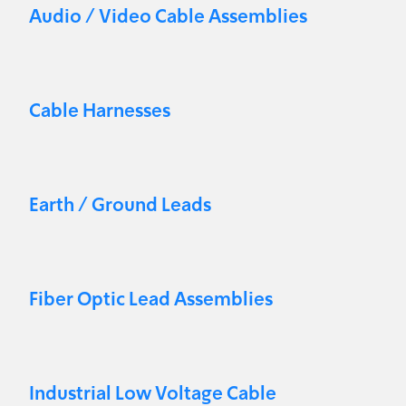
Audio / Video Cable Assemblies
Cable Harnesses
Earth / Ground Leads
Fiber Optic Lead Assemblies
Industrial Low Voltage Cable