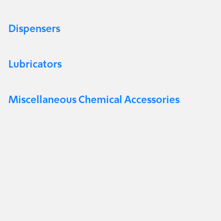
Dispensers
Lubricators
Miscellaneous Chemical Accessories