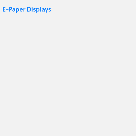
E-Paper Displays