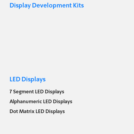
Display Development Kits
LED Displays
7 Segment LED Displays
Alphanumeric LED Displays
Dot Matrix LED Displays