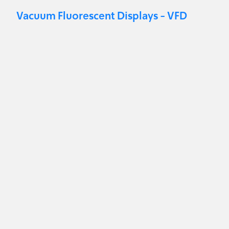
Vacuum Fluorescent Displays - VFD