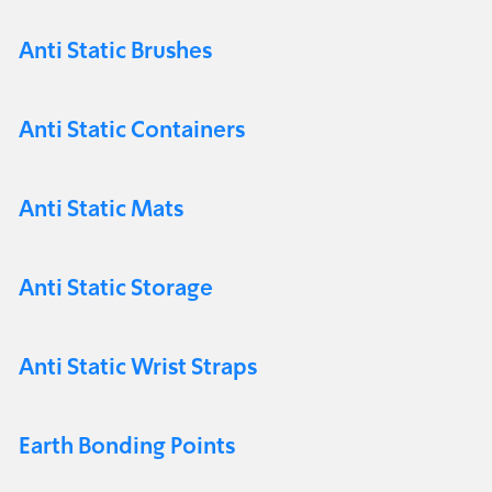
Anti Static Brushes
Anti Static Containers
Anti Static Mats
Anti Static Storage
Anti Static Wrist Straps
Earth Bonding Points