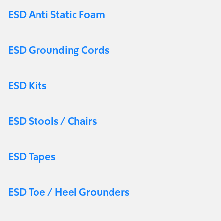
ESD Anti Static Foam
ESD Grounding Cords
ESD Kits
ESD Stools / Chairs
ESD Tapes
ESD Toe / Heel Grounders