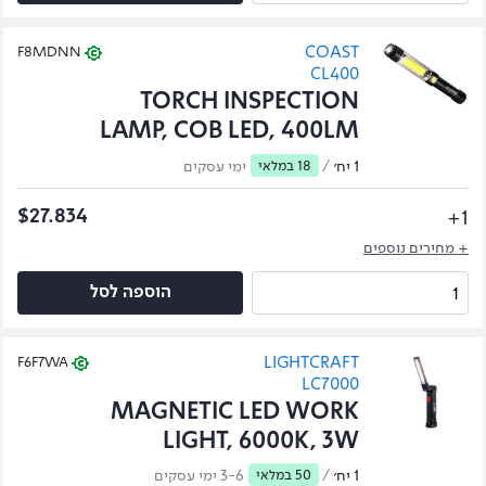
COAST
F8MDNN
CL400
TORCH INSPECTION
LAMP, COB LED, 400LM
1 יח׳
/
18 במלאי
ימי עסקים
1+
$27.834
+ מחירים נוספים
הוספה לסל
LIGHTCRAFT
F6F7WA
LC7000
MAGNETIC LED WORK
LIGHT, 6000K, 3W
1 יח׳
/
50 במלאי
3-6 ימי עסקים