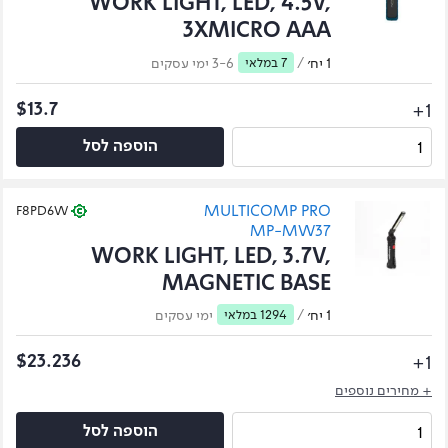
WORK LIGHT, LED, 4.5V,
3XMICRO AAA
1 יח׳
/
7 במלאי
3-6 ימי עסקים
1+
$13.7
הוספה לסל
MULTICOMP PRO
F8PD6W
MP-MW37
WORK LIGHT, LED, 3.7V,
MAGNETIC BASE
1 יח׳
/
1294 במלאי
ימי עסקים
1+
$23.236
+ מחירים נוספים
הוספה לסל