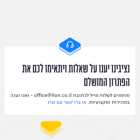
נציגינו יענו על שאלות ויתאימו לכם את
הפתרון המושלם
מוזמנים לשלוח מייל לכתובת office@lion.co.il - ואנו נענה
במהירות ומקצועיות.
או צרו קשר עם נציג